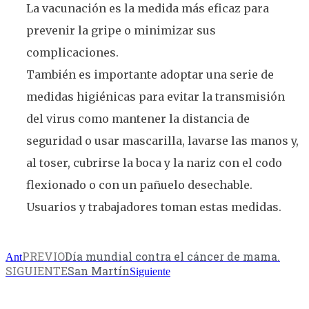
La vacunación es la medida más eficaz para
prevenir la gripe o minimizar sus
complicaciones.
También es importante adoptar una serie de
medidas higiénicas para evitar la transmisión
del virus como mantener la distancia de
seguridad o usar mascarilla, lavarse las manos y,
al toser, cubrirse la boca y la nariz con el codo
flexionado o con un pañuelo desechable.
Usuarios y trabajadores toman estas medidas.
PREVIO
Día mundial contra el cáncer de mama.
Ant
SIGUIENTE
San Martín
Siguiente