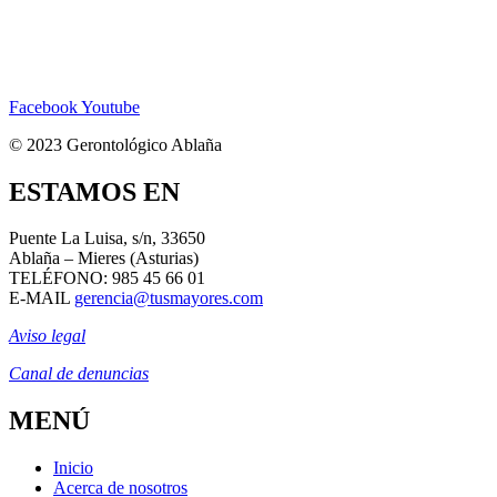
Facebook
Youtube
© 2023 Gerontológico Ablaña
ESTAMOS EN
Puente La Luisa, s/n,
33650
Ablaña – Mieres (Asturias)
TELÉFONO: 985 45 66 01
E-MAIL
gerencia@tusmayores.com
Aviso legal
Canal de denuncias
MENÚ
Inicio
Acerca de nosotros