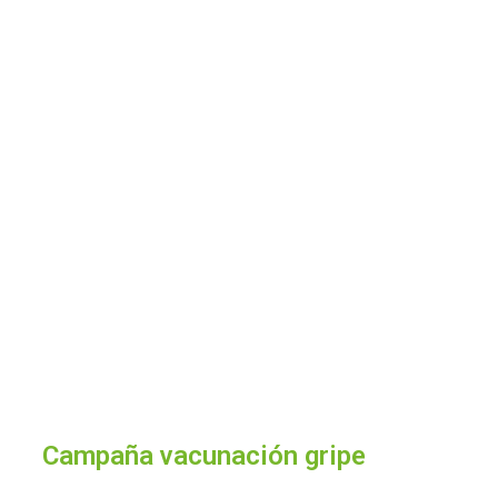
Campaña vacunación gripe