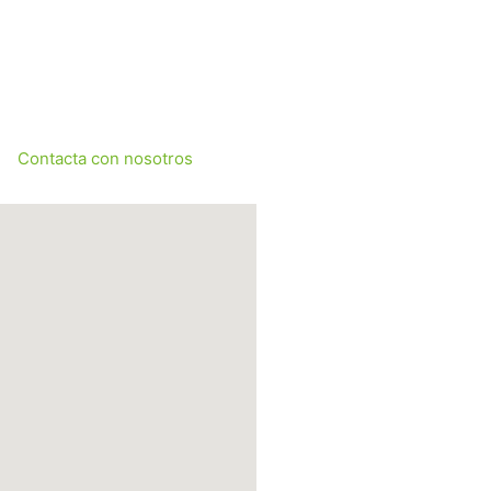
Contacta con nosotros