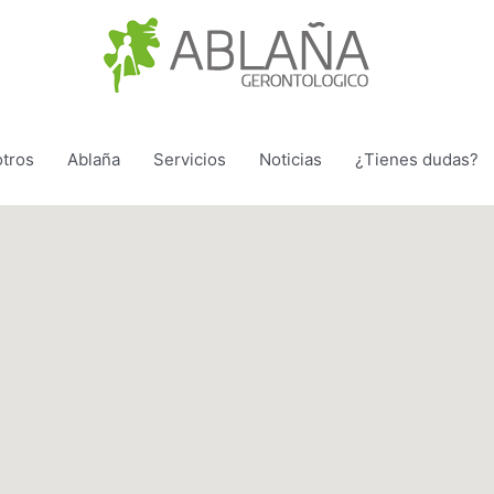
tros
Ablaña
Servicios
Noticias
¿Tienes dudas?