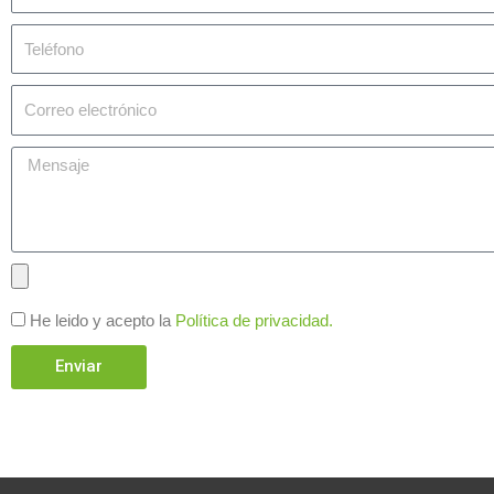
He leido y acepto la
Política de privacidad.
Enviar