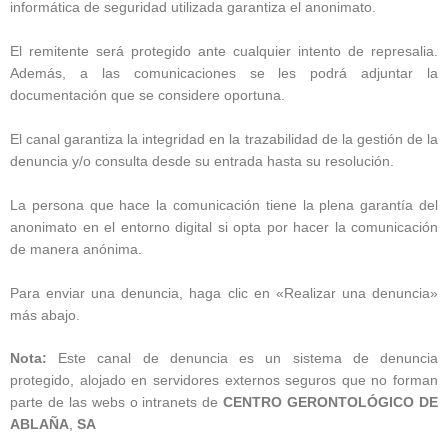
informática de seguridad utilizada garantiza el anonimato.
El remitente será protegido ante cualquier intento de represalia.
Además, a las comunicaciones se les podrá adjuntar la
documentación que se considere oportuna.
El canal garantiza la integridad en la trazabilidad de la gestión de la
denuncia y/o consulta desde su entrada hasta su resolución.
La persona que hace la comunicación tiene la plena garantía del
anonimato en el entorno digital si opta por hacer la comunicación
de manera anónima.
Para enviar una denuncia, haga clic en «Realizar una denuncia»
más abajo.
Nota:
Este canal de denuncia es un sistema de denuncia
protegido, alojado en servidores externos seguros que no forman
parte de las webs o intranets de
CENTRO GERONTOLÓGICO DE
ABLAÑA
,
SA