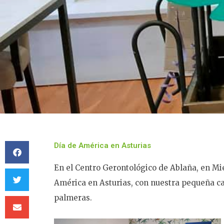
Día de América en Asturias
En el Centro Gerontológico de Ablaña, en Mi
América en Asturias, con nuestra pequeña c
palmeras.