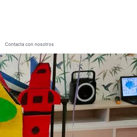
Contacta con nosotros