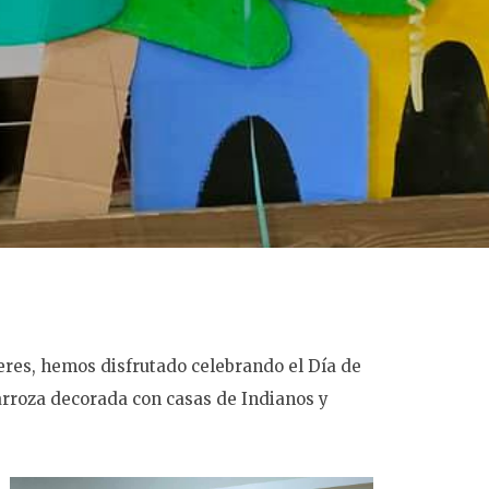
eres, hemos disfrutado celebrando el Día de
arroza decorada con casas de Indianos y