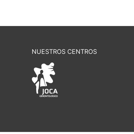
e
NUESTROS CENTROS