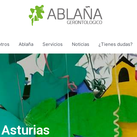
tros
Ablaña
Servicios
Noticias
¿Tienes dudas?
 Asturias