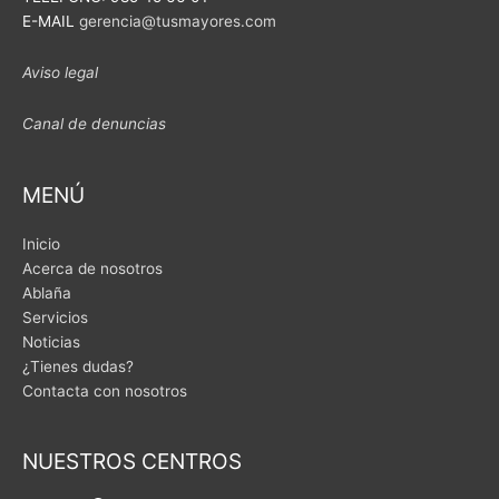
E-MAIL
gerencia@tusmayores.com
Aviso legal
Canal de denuncias
MENÚ
Inicio
Acerca de nosotros
Ablaña
Servicios
Noticias
¿Tienes dudas?
Contacta con nosotros
NUESTROS CENTROS