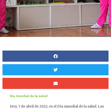
Día mundial de la salud
Hoy, 7 de abril de 2022, es el Día mundial de la salud. Las