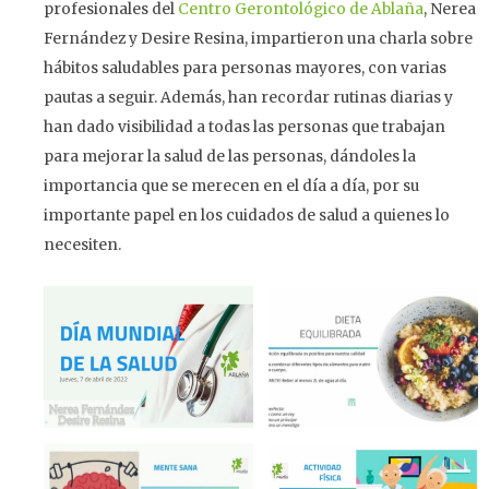
profesionales del
Centro Gerontológico de Ablaña
, Nerea
Fernández y Desire Resina, impartieron una charla sobre
hábitos saludables para personas mayores, con varias
pautas a seguir. Además, han recordar rutinas diarias y
han dado visibilidad a todas las personas que trabajan
para mejorar la salud de las personas, dándoles la
importancia que se merecen en el día a día, por su
importante papel en los cuidados de salud a quienes lo
necesiten.