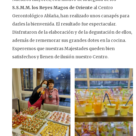
S.S.M.M. los Reyes Magos de Oriente
al Centro
Gerontológico Ablaña, han realizado unos canapés para
darles la bienvenida. El resultado fue espectacular.
Disfrutaron de la elaboración y de la degustación de ellos,
además de rememorar sus grandes dotes en la cocina.
Esperemos que nuestras Majestades queden bien
satisfechos y llenen de ilusión nuestro Centro.