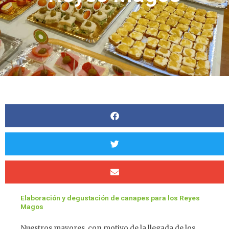
Elaboración y degustación de canapes para los Reyes
Magos
Nuestros mayores, con motivo de la llegada de los