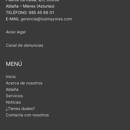
Ablaña – Mieres (Asturias)
TELÉFONO: 985 45 66 01
E-MAIL
gerencia@tusmayores.com
Aviso legal
Canal de denuncias
MENÚ
Inicio
Acerca de nosotros
Ablaña
Servicios
Noticias
¿Tienes dudas?
Contacta con nosotros