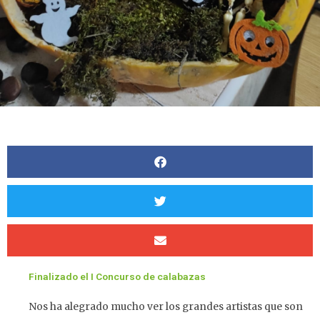
Finalizado el I Concurso de calabazas
Nos ha alegrado mucho ver los grandes artistas que son