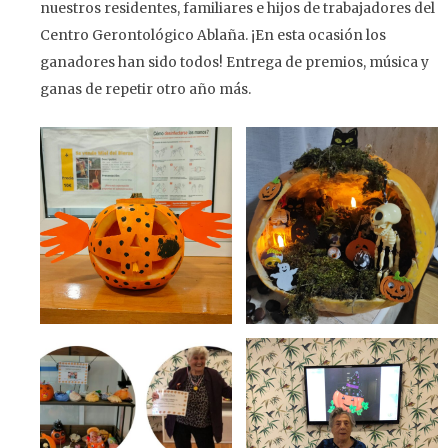
nuestros residentes, familiares e hijos de trabajadores del
Centro Gerontológico Ablaña. ¡En esta ocasión los
ganadores han sido todos! Entrega de premios, música y
ganas de repetir otro año más.