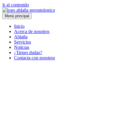
Ir al contenido
Menú principal
Inicio
Acerca de nosotros
Ablaña
Servicios
Noticias
¿Tienes dudas?
Contacta con nosotros
Programa Navideño.