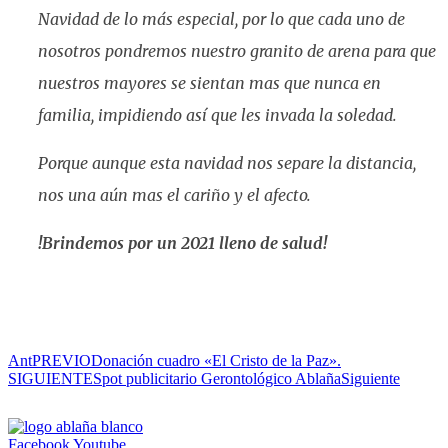
Navidad de lo más especial, por lo que cada uno de
nosotros pondremos nuestro granito de arena para que
nuestros mayores se sientan mas que nunca en
familia, impidiendo así que les invada la soledad.
Porque aunque esta navidad nos separe la distancia,
nos una aún mas el cariño y el afecto.
!Brindemos por un 2021 lleno de salud!
Ant
PREVIO
Donación cuadro «El Cristo de la Paz».
SIGUIENTE
Spot publicitario Gerontológico Ablaña
Siguiente
Facebook
Youtube