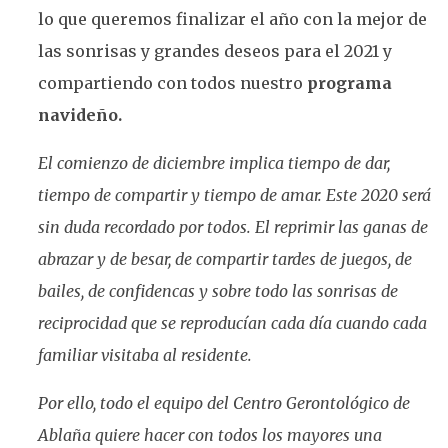
lo que queremos finalizar el año con la mejor de
las sonrisas y grandes deseos para el 2021 y
compartiendo con todos nuestro
programa
navideño.
El comienzo de diciembre implica tiempo de dar,
tiempo de compartir y tiempo de amar. Este 2020 será
sin duda recordado por todos. El reprimir las ganas de
abrazar y de besar, de compartir tardes de juegos, de
bailes, de confidencas y sobre todo las sonrisas de
reciprocidad que se reproducían cada día cuando cada
familiar visitaba al residente.
Por ello, todo el equipo del Centro Gerontológico de
Ablaña quiere hacer con todos los mayores una