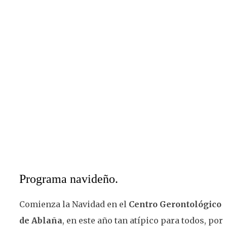
Programa navideño.
Comienza la Navidad en el
Centro Gerontológico
de Ablaña
, en este año tan atípico para todos, por