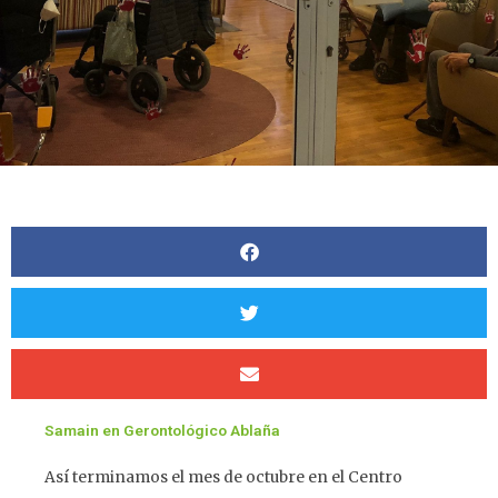
Samain en Gerontológico Ablaña
Así terminamos el mes de octubre en el Centro