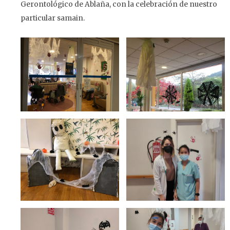
Gerontológico de Ablaña, con la celebración de nuestro
particular samain.