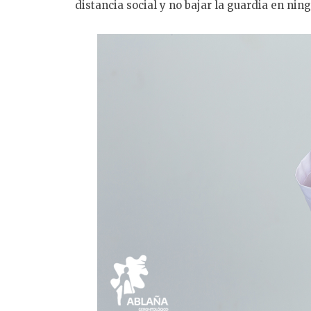
distancia social y no bajar la guardia en ni