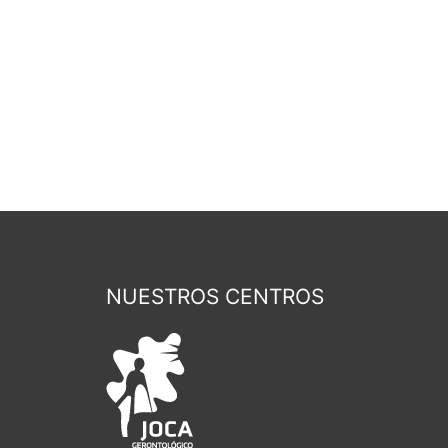
e
NUESTROS CENTROS