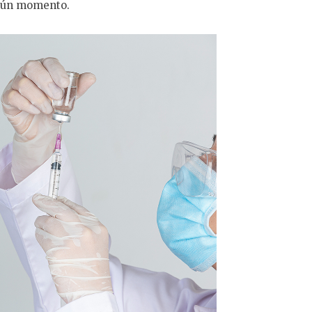
ngún momento.