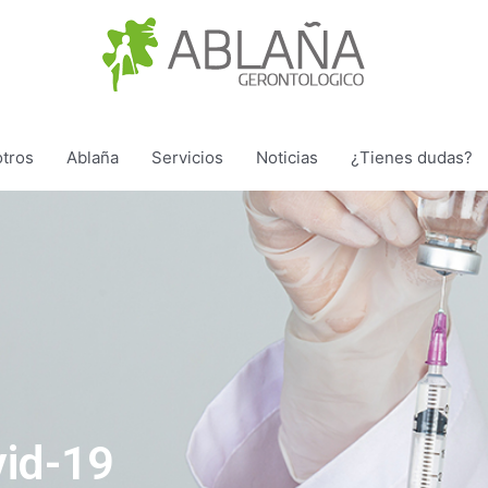
tros
Ablaña
Servicios
Noticias
¿Tienes dudas?
id-19