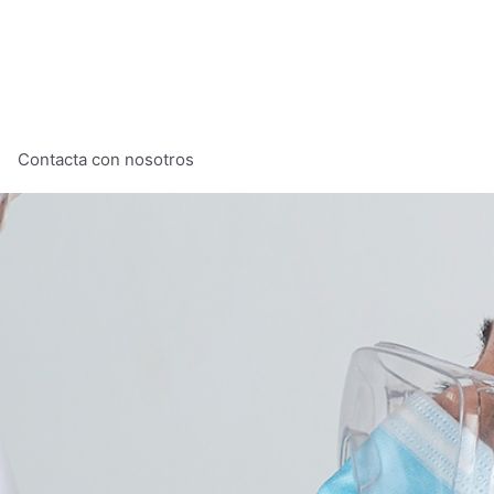
Contacta con nosotros