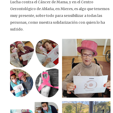
Lucha contra el Cáncer de Mama, y en el Centro
Gerontológico de Ablaña, en Mieres, es algo que tenemos
muy presente, sobre todo para sensibilizar a todas las
personas, como nuestra solidarización con quien lo ha
sufrido.