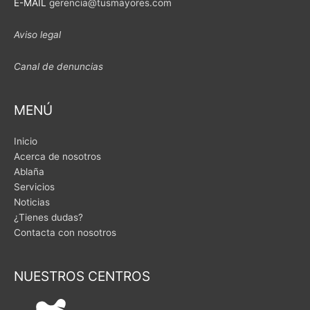
E-MAIL
gerencia@tusmayores.com
Aviso legal
Canal de denuncias
MENÚ
Inicio
Acerca de nosotros
Ablaña
Servicios
Noticias
¿Tienes dudas?
Contacta con nosotros
NUESTROS CENTROS