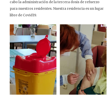
cabo la administración de la tercera dosis de refuerzo
para nuestros residentes. Nuestra residencia es un lugar
libre de Covid19.