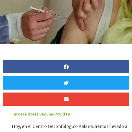
Tercera dosis vacuna Covid19
Hoy, en el Centro Gerontológico Ablaña, hemos llevado a