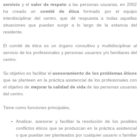
servicio
y el
valor de respeto
a las personas usuarias, en 2002
ha creado un
comité de ética
formado por el equipo
interdisciplinar del centro, que dé respuesta a todas aquellas
situaciones que puedan surgir a lo largo de la estancia del
residente.
El comité de ética es un órgano consultivo y multidisciplinar al
servicio de los profesionales y personas usuarios y/o familiares del
centro.
Su objetivo es facilitar el
asesoramiento de los problemas éticos
que se planteen en la práctica asistencial de los profesionales con
el objetivo de
mejorar la calidad de vida
de las personas usuarias
del centro.
Tiene como funciones principales,
Analizar, asesorar y facilitar la resolución de los posibles
conflictos éticos que se produzcan en la práctica asistencial
o que puedan ser planteados por cualquier usuario o familiar