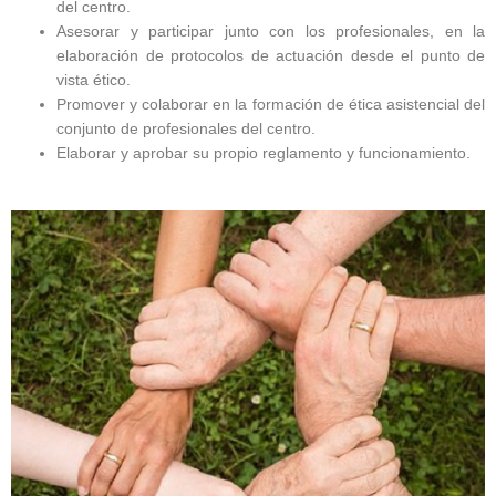
del centro.
Asesorar y participar junto con los profesionales, en la
elaboración de protocolos de actuación desde el punto de
vista ético.
Promover y colaborar en la formación de ética asistencial del
conjunto de profesionales del centro.
Elaborar y aprobar su propio reglamento y funcionamiento.