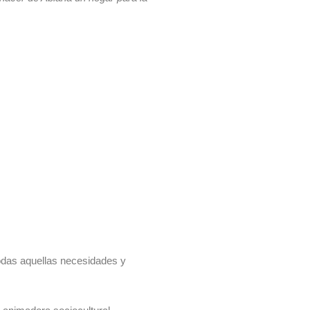
odas aquellas necesidades y