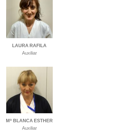
LAURA RAFILA
Auxiliar
Mª BLANCA ESTHER
Auxiliar