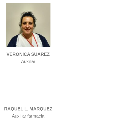
VERONICA SUAREZ
Auxiliar
RAQUEL L. MARQUEZ
Auxiliar farmacia